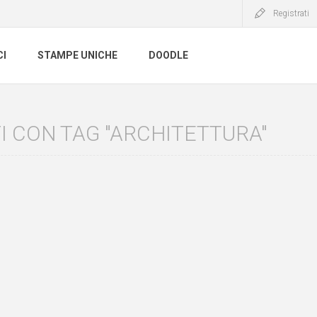
Registrati
CI
STAMPE UNICHE
DOODLE
 CON TAG "ARCHITETTURA"