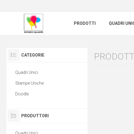
PRODOTTI
QUADRI UNI
PRODOTTI
CATEGORIE
Quadri Unici
Stampe Uniche
Doodle
PRODUTTORI
Quadri Unici