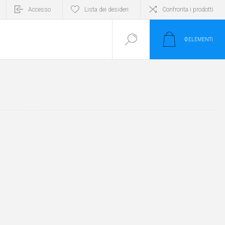
Accesso
Lista dei desideri
Confronta i prodotti
0
ELEMENTI