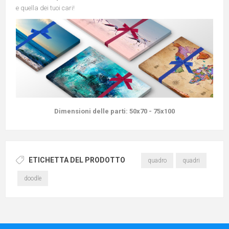
e quella dei tuoi cari!
Dimensioni delle parti:
50x70 - 75x100
ETICHETTA DEL PRODOTTO
quadro
quadri
doodle