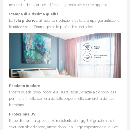
necessita della cornice ed è subito pronto per essere appeso.
Stampa di altissima qualità !
La
tela pittorica
all'adatta risoluzione della stampa garantiscono
la nitidezza dell'immagine e la profondità dei colori.
Prodotto inodore
I nostri quadri sono inodori e al 100% sicuri, grazie a ciò sono ideali
per metterli nella camera da letto oppure nella cameretta del tuo
bambino.
Protezione UV
Il tipo di stampa applicato è resistente ai raggi UV grazie a ciò i
colori non sbiadiscono, anche dopo una lunga esposizione alla luce