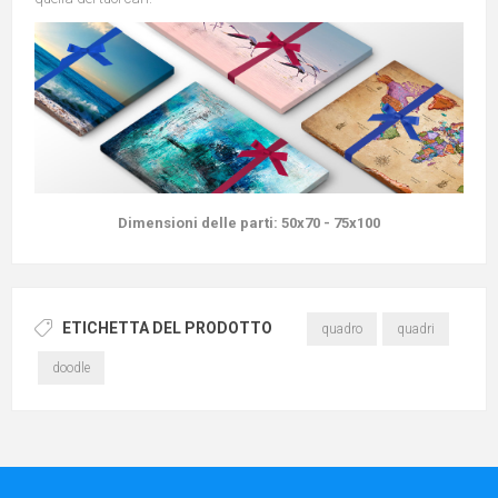
Dimensioni delle parti:
50x70 - 75x100
ETICHETTA DEL PRODOTTO
quadro
quadri
doodle