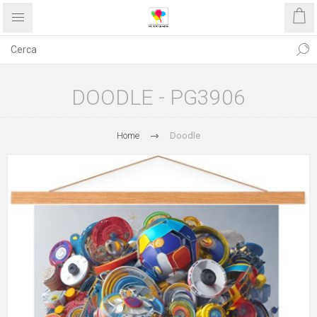
DOODLE - PG3906
Home
Doodle