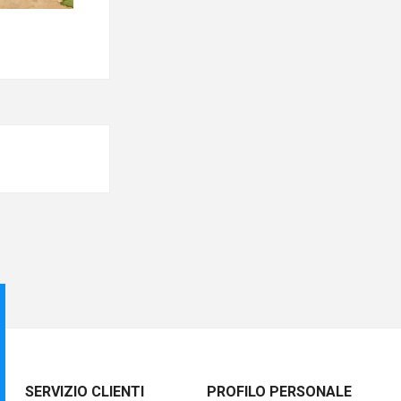
SERVIZIO CLIENTI
PROFILO PERSONALE