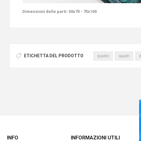
Dimensioni delle parti:
50x70 - 75x100
ETICHETTA DEL PRODOTTO
quadro
quadri
d
INFO
INFORMAZIONI UTILI