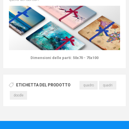
Dimensioni delle parti:
50x70 - 75x100
ETICHETTA DEL PRODOTTO
quadro
quadri
doodle