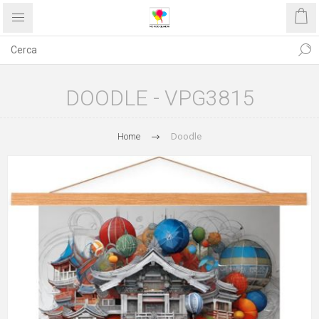
DOODLE - VPG3815
Home
Doodle