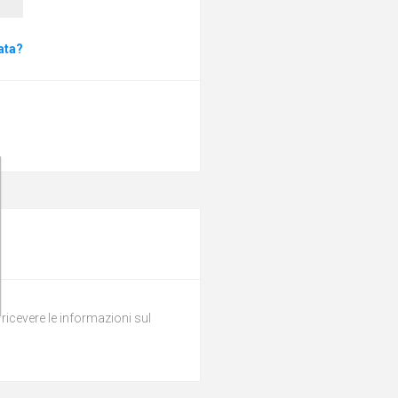
ata?
 ricevere le informazioni sul