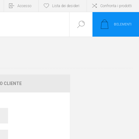
Accesso
Lista dei desideri
Confronta i prodotti
0
ELEMENTI
O CLIENTE