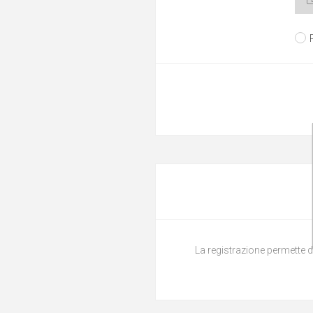
La registrazione permette di