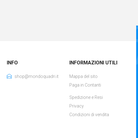
INFO
INFORMAZIONI UTILI
shop@mondoquadri.it
Mappa del sito
Paga in Contanti
Spedizione e Resi
Privacy
Condizioni di vendita