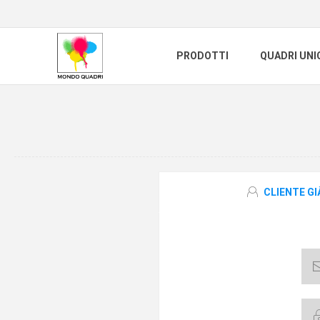
PRODOTTI
QUADRI UNI
CLIENTE G