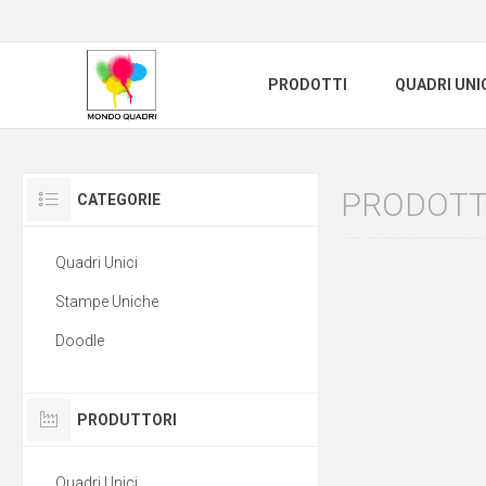
PRODOTTI
QUADRI UNI
PRODOTTI
CATEGORIE
Quadri Unici
Stampe Uniche
Doodle
PRODUTTORI
Quadri Unici