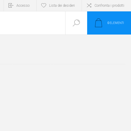
Accesso
Lista dei desideri
Confronta i prodotti
0
ELEMENTI