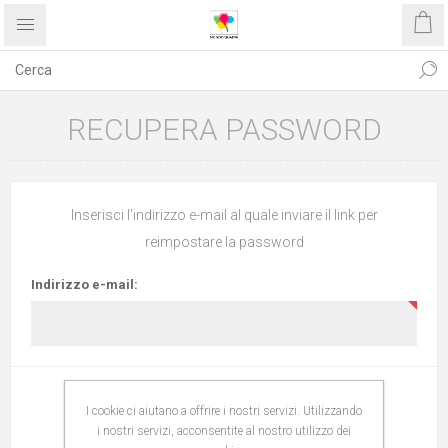
RECUPERA PASSWORD
Inserisci l'indirizzo e-mail al quale inviare il link per
reimpostare la password
Indirizzo e-mail:
I cookie ci aiutano a offrire i nostri servizi. Utilizzando
RECUPERA
i nostri servizi, acconsentite al nostro utilizzo dei