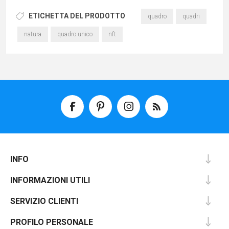
ETICHETTA DEL PRODOTTO
quadro
quadri
natura
quadro unico
nft
INFO
INFORMAZIONI UTILI
SERVIZIO CLIENTI
PROFILO PERSONALE