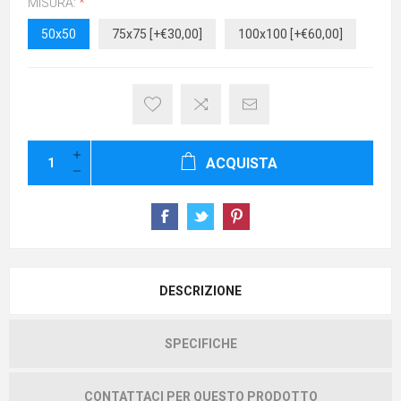
MISURA:
*
50x50
75x75 [+€30,00]
100x100 [+€60,00]
ACQUISTA
DESCRIZIONE
SPECIFICHE
CONTATTACI PER QUESTO PRODOTTO