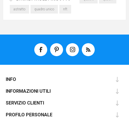
astratto
quadro unico
nft
INFO
INFORMAZIONI UTILI
SERVIZIO CLIENTI
PROFILO PERSONALE