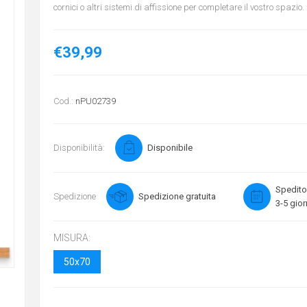
cornici o altri sistemi di affissione per completare il vostro spazio.
€39,99
Cod.:
nPU02739
Disponibilità:
Disponibile
Spedito
Spedizione
Spedizione gratuita
3-5 gior
MISURA:
50x70