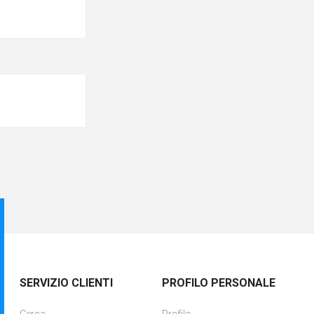
SERVIZIO CLIENTI
PROFILO PERSONALE
Cerca
Profilo