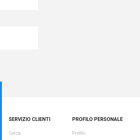
SERVIZIO CLIENTI
PROFILO PERSONALE
Cerca
Profilo