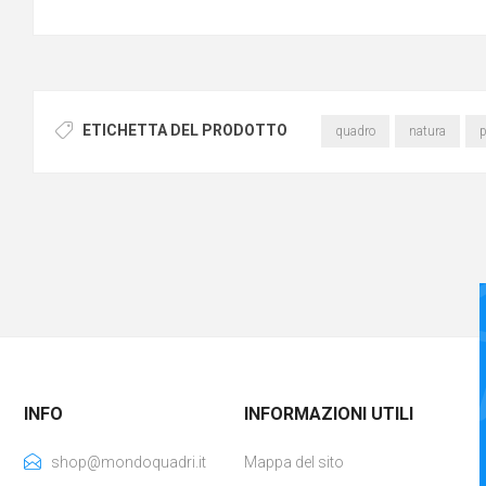
ETICHETTA DEL PRODOTTO
quadro
natura
p
INFO
INFORMAZIONI UTILI
shop@mondoquadri.it
Mappa del sito