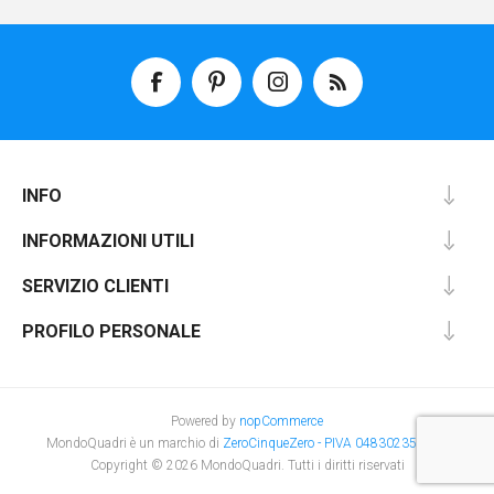
INFO
INFORMAZIONI UTILI
SERVIZIO CLIENTI
PROFILO PERSONALE
Powered by
nopCommerce
MondoQuadri è un marchio di
ZeroCinqueZero - PIVA 048302350231
Copyright © 2026 MondoQuadri. Tutti i diritti riservati