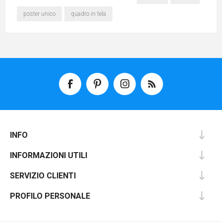
poster unico
quadro in tela
INFO
INFORMAZIONI UTILI
SERVIZIO CLIENTI
PROFILO PERSONALE