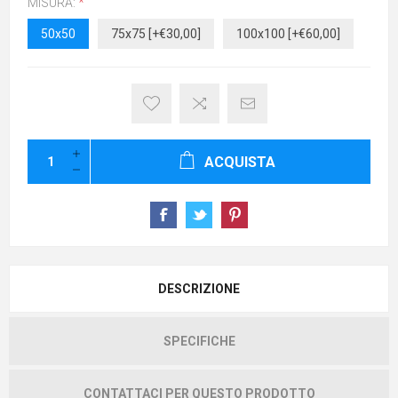
MISURA:
*
50x50
75x75 [+€30,00]
100x100 [+€60,00]
ACQUISTA
DESCRIZIONE
SPECIFICHE
CONTATTACI PER QUESTO PRODOTTO