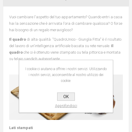
Vuoi cambiare l'aspetto del tuo appartamento? Quando entri a casa
hai la sensazione che è arrivata l'ora di cambiare qualcosa? O forse
hai bisogno di un regalo meraviglioso?
Il quadro
di alta qualità "QuadroUnico - Giungla Fitta" è il risultato
del lavoro di un'intelligenza artificiale basata su rete neruale.
Il
quadro
che si è ottenuto viene stampato su tela pittorica e montata
su telaio sandich autoportante.
I cookie ci aiutano a offrire i nostri servizi. Utilizzando
i nostri servizi, acconsentite al nostro utilizzo dei
cookie.
OK
Approfondisci
Lati stampati