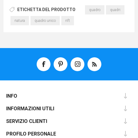
ETICHETTA DEL PRODOTTO
quadro
quadri
natura
quadro unico
nft
INFO
INFORMAZIONI UTILI
SERVIZIO CLIENTI
PROFILO PERSONALE