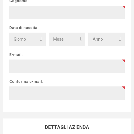
Cognome:
Data di nascita:
E-mail:
Conferma e-mail:
DETTAGLI AZIENDA