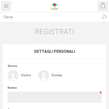
REGISTRATI
DETTAGLI PERSONALI
Sesso:
Uomo
Donna
Nome: