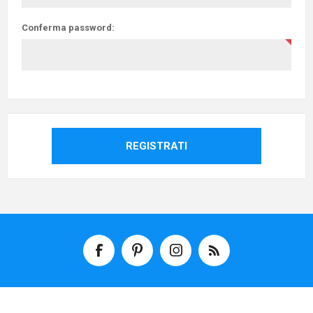
Conferma password:
REGISTRATI